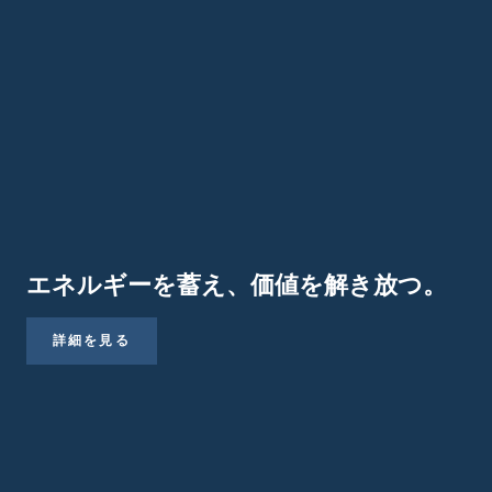
エネルギーを蓄え、価値を解き放つ。
詳細を見る